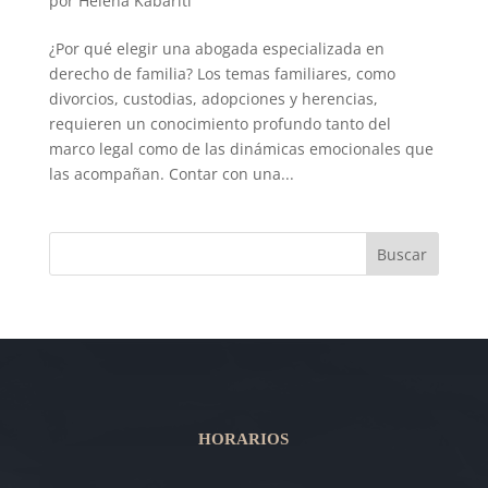
por
Helena Kabariti
¿Por qué elegir una abogada especializada en
derecho de familia? Los temas familiares, como
divorcios, custodias, adopciones y herencias,
requieren un conocimiento profundo tanto del
marco legal como de las dinámicas emocionales que
las acompañan. Contar con una...
Buscar
HORARIOS