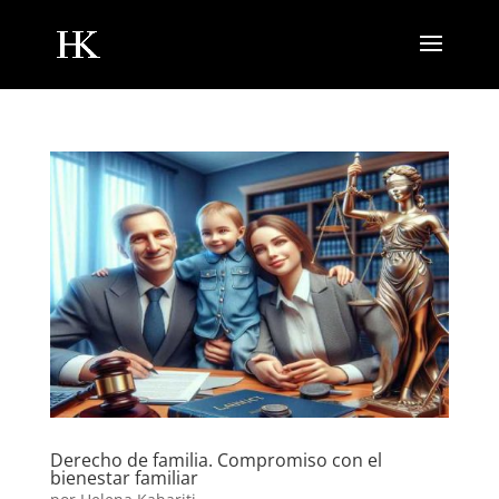
Derecho de familia. Compromiso con el
bienestar familiar