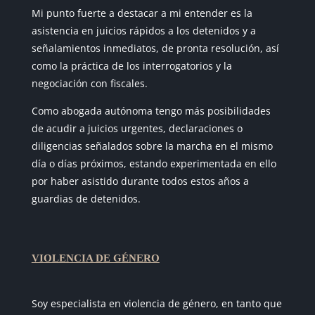
Mi punto fuerte a destacar a mi entender es la
asistencia en juicios rápidos a los detenidos y a
señalamientos inmediatos, de pronta resolución, así
como la práctica de los interrogatorios y la
negociación con fiscales.
Como abogada autónoma tengo más posibilidades
de acudir a juicios urgentes, declaraciones o
diligencias señalados sobre la marcha en el mismo
día o días próximos, estando experimentada en ello
por haber asistido durante todos estos años a
guardias de detenidos.
VIOLENCIA DE GÉNERO
Soy especialista en violencia de género, en tanto que