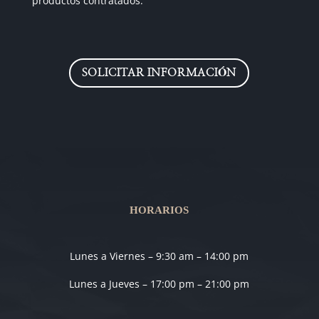
productos contratados.
SOLICITAR INFORMACIÓN
HORARIOS
Lunes a Viernes – 9:30 am – 14:00 pm
Lunes a Jueves – 17:00 pm – 21:00 pm