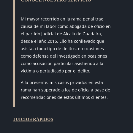
Mi mayor recorrido en la rama penal trae
causa de mi labor como abogada de oficio en
el partido judicial de Alcalá de Guadaíra,
desde el año 2015. Ello ha conllevado que
asista a todo tipo de delitos, en ocasiones
como defensa del investigado en ocasiones
como acusación particular asistiendo a la
víctima o perjudicado por el delito.
A la presente, mis casos privados en esta
rama han superado a los de oficio, a base de
recomendaciones de estos últimos clientes.
JUICIOS RÁPIDOS