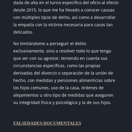
dada de alta en el turno específico del oficio al efecto
desde 2015, lo que me ha llevado a conocer causas
con múltiples tipos de delito, así como a desarrollar
la empatía con la víctima necesaria para casos tan
delicados.
No limitándome a perseguir el delito
exclusivamente, sino a resolver todo lo que tenga
que ver con su agresor, teniendo en cuenta sus
circunstancias específicas, como las propias
derivadas del divorcio o separación de la unión de
hecho, con medidas y pensiones alimenticias sobre
los hijos comunes, uso de la casa, órdenes de
alejamientos u otro tipo de medidas que aseguren
su integridad física y psicológica y la de sus hijos.
FALSEDADES DOCUMENTALES