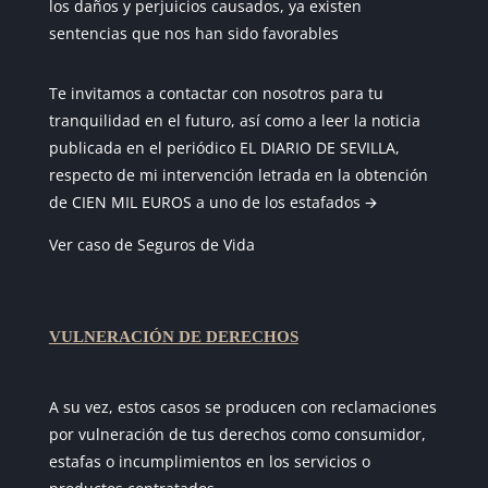
los daños y perjuicios causados, ya existen
sentencias que nos han sido favorables
Te invitamos a contactar con nosotros para tu
tranquilidad en el futuro, así como a leer la noticia
publicada en el periódico EL DIARIO DE SEVILLA,
respecto de mi intervención letrada en la obtención
de CIEN MIL EUROS a uno de los estafados 🡪
Ver caso de Seguros de Vida
VULNERACIÓN DE DERECHOS
A su vez, estos casos se producen con reclamaciones
por vulneración de tus derechos como consumidor,
estafas o incumplimientos en los servicios o