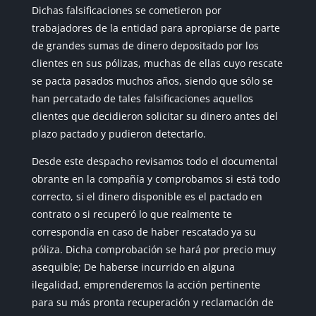
Dichas falsificaciones se cometieron por
trabajadores de la entidad para apropiarse de parte
de grandes sumas de dinero depositado por los
clientes en sus pólizas, muchas de ellas cuyo rescate
se pacta pasados muchos años, siendo que sólo se
han percatado de tales falsificaciones aquellos
clientes que decidieron solicitar su dinero antes del
plazo pactado y pudieron detectarlo.
Desde este despacho revisamos todo el documental
obrante en la compañía y comprobamos si está todo
correcto, si el dinero disponible es el pactado en
contrato o si recuperó lo que realmente te
correspondía en caso de haber rescatado ya su
póliza. Dicha comprobación se hará por precio muy
asequible; De haberse incurrido en alguna
ilegalidad, emprenderemos la acción pertinente
para su más pronta recuperación y reclamación de