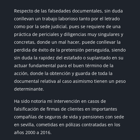
Respecto de las falsedades documentales, sin duda
conllevan un trabajo laborioso tanto por el letrado
como por la sede judicial, pues se requiere de una
práctica de periciales y diligencias muy singulares y
concretas, donde un mal hacer, puede conllevar la
perdida de éxito de la pretensión perseguida, siendo
sin duda la rapidez del estafado o suplantado en su
actuar fundamental para el buen término de la
acción, donde la obtención y guarda de toda la
documental relativa al caso asimismo tienen un peso
determinante.
Ha sido notoria mi intervención en casos de
falsificación de firmas de clientes en importantes
compañías de seguros de vida y pensiones con sede
en sevilla, cometidas en pólizas contratadas en los
años 2000 a 2016.