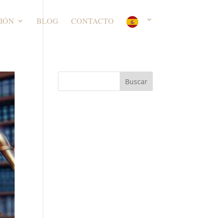
IÓN
BLOG
CONTACTO
Buscar