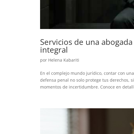
Servicios de una abogada
integral
por
Helena Kabariti
En el complejo mundo jurídico, contar con una
defensa penal no solo protege tus derechos, s
momentos de incertidumbre. Conoce en detalle