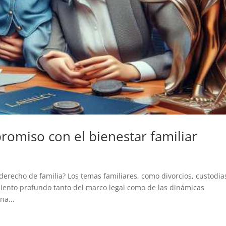
romiso con el bienestar familiar
erecho de familia? Los temas familiares, como divorcios, custodia
iento profundo tanto del marco legal como de las dinámicas
na...