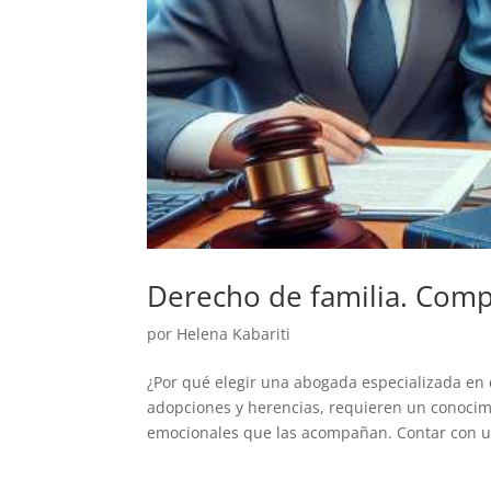
Derecho de familia. Comp
por
Helena Kabariti
¿Por qué elegir una abogada especializada en d
adopciones y herencias, requieren un conocim
emocionales que las acompañan. Contar con u