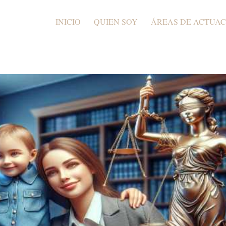
INICIO
QUIEN SOY
ÁREAS DE ACTUAC