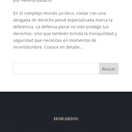
por
Helena Kabariti
En el complejo mundo jurídico, contar con una
abogada de derecho penal especializada marca la
diferencia. La defensa penal no solo protege tus
derechos, sino que también brinda la tranquilidad y
seguridad que necesitas en momentos de
incertidumbre. Conoce en detalle...
Buscar
HORARIOS