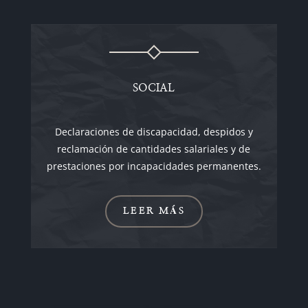
SOCIAL
Declaraciones de discapacidad, despidos y
reclamación de cantidades salariales y de
prestaciones por incapacidades permanentes.
LEER MÁS