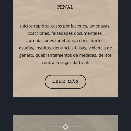
PENAL
Juicios rápidos, casos por lesiones, amenazas,
coacciones, falsedades documentales,
apropiaciones indebidas, robos, hurtos,
estafas, insultos, denuncias falsas, violencia de
género, quebrantamientos de medidas, delitos
contra la seguridad vial.
LEER MÁS