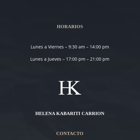
HORARIOS
Lunes a Viernes – 9:30 am – 14:00 pm
Lunes a Jueves – 17:00 pm – 21:00 pm
HELENA KABARITI CARRION
CONTACTO