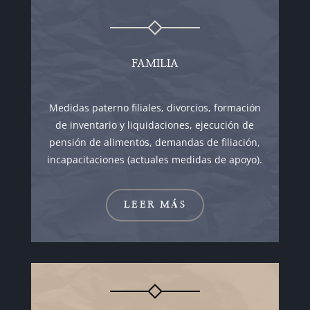
FAMILIA
Medidas paterno filiales, divorcios, formación
de inventario y liquidaciones, ejecución de
pensión de alimentos, demandas de filiación,
incapacitaciones (actuales medidas de apoyo).
LEER MÁS