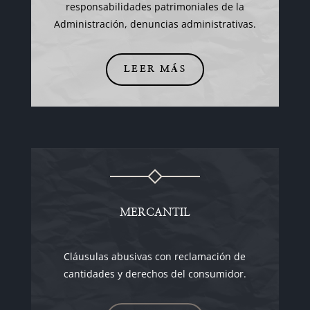
responsabilidades patrimoniales de la
Administración, denuncias administrativas.
LEER MÁS
MERCANTIL
Cláusulas abusivas con reclamación de
cantidades y derechos del consumidor.