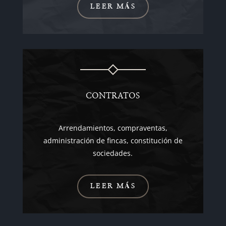
LEER MÁS
CONTRATOS
Arrendamientos, compraventas,
administración de fincas, constitución de
sociedades.
LEER MÁS